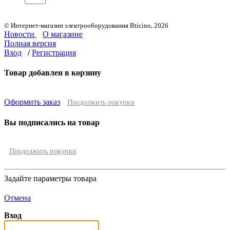
© Интернет-магазин электрооборудования Bticino, 2026
Новости
О магазине
Полная версия
Вход
/
Регистрация
Товар добавлен в корзину
Оформить заказ
Продолжить покупки
Вы подписались на товар
Продолжить покупки
Задайте параметры товара
Отмена
Вход